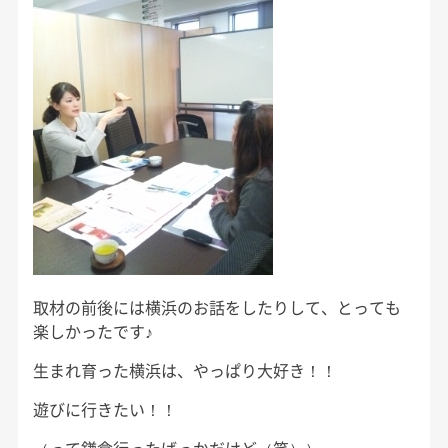
取材の前後には横浜のお話をしたりして、とっても
楽しかったです♪
生まれ育った横浜は、やっぱり大好き！！
遊びに行きたい！！