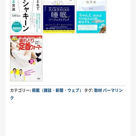
カテゴリー:
掲載（雑誌・新聞・ウェブ）
タグ:
取材
パーマリン
ク