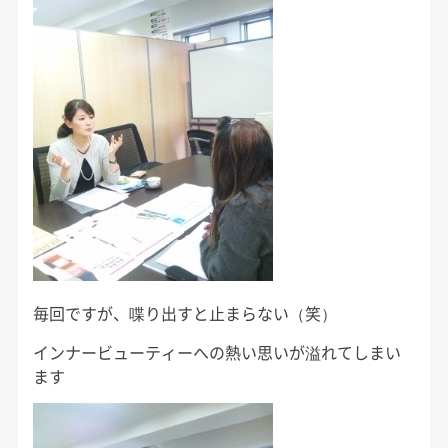
毎回ですが、喋り出すと止まらない（笑）
インナービューティーへの熱い思いが溢れてしまい
ます