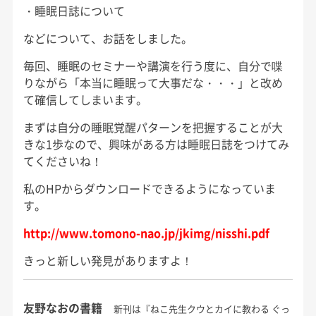
・睡眠日誌について
などについて、お話をしました。
毎回、睡眠のセミナーや講演を行う度に、自分で喋
りながら「本当に睡眠って大事だな・・・」と改め
て確信してしまいます。
まずは自分の睡眠覚醒パターンを把握することが大
きな1歩なので、興味がある方は睡眠日誌をつけてみ
てくださいね！
私のHPからダウンロードできるようになっていま
す。
http://www.tomono-nao.jp/jkimg/nisshi.pdf
きっと新しい発見がありますよ！
友野なおの書籍
新刊は『ねこ先生クウとカイに教わる ぐっ