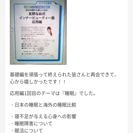
基礎編を頑張って終えられた皆さんと再会できて、
心から嬉しかったです！！
応用編1回目のテーマは『睡眠』でした。
・日本の睡眠と海外の睡眠比較
・寝不足が与える心身への影響
・睡眠障害について
・眠活について