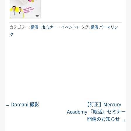
カテゴリー:
講演（セミナー・イベント）
タグ:
講演
パーマリン
ク
←
Domani 撮影
【訂正】Mercury
投稿ナビゲーション
Academy 『眠活』セミナー
開催のお知らせ
→