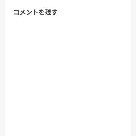
コメントを残す