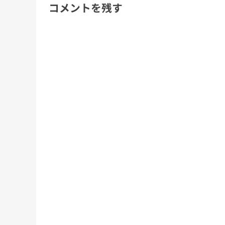
コメントを残す