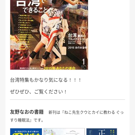
台湾特集もかなり気になる！！！
ぜひぜひ、ご覧ください！
友野なおの書籍
新刊は『ねこ先生クウとカイに教わる ぐっ
すり睡眠法』です。