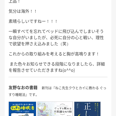
上品！
気分は海外！！
素晴らしいですねー！！！
一瞬すべてを忘れてベッドに飛び込んでしまいそう
な自分がいましたが、必死に自分の心と戦い、理性
で欲望を押さえ込みました（笑）
これからの取り組みを考えると胸が高鳴ります！
また色々お知らせできる段階になりましたら、詳細
を報告させていただきますね(o^^o)
友野なおの書籍
新刊は『ねこ先生クウとカイに教わる ぐっ
すり睡眠法』です。