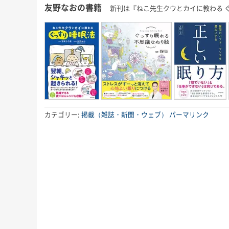
友野なおの書籍
新刊は『ねこ先生クウとカイに教わる 
カテゴリー:
掲載（雑誌・新聞・ウェブ）
パーマリンク