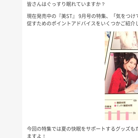
皆さんはぐっすり眠れていますか？
現在発売中の『美ST』 9月号の特集、「気をつけ
促すためのポイントアドバイスをいくつかご紹介
今回の特集では夏の快眠をサポートするグッズも
ますよ！