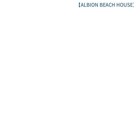
【ALBION BEACH HO