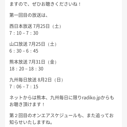
ますので、ぜひお聴きくださいね！
第一回目の放送は、
西日本放送 7月25日（土）
7：10－7：30
山口放送 7月25日（土）
6：30－6：45
熊本放送 7月31日（金）
18：20－18：30
九州毎日放送 8月2日（日）
7：06－7：15
ネットからは熊本、九州毎日に限りradiko.jpからも
お聴き頂けます！
第２回目のオンエアスケジュールも、また追ってお
知らせいたしますね。