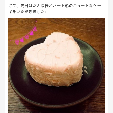
さて、先日はだんな様とハート形のキュートなケー
キをいただきました♪