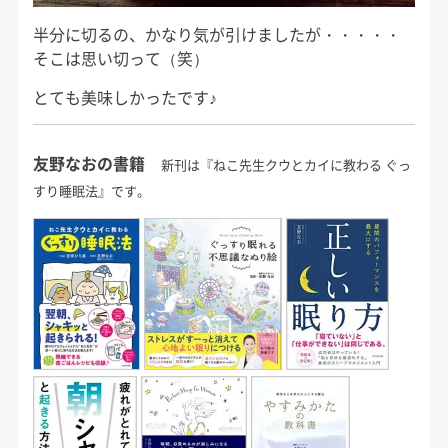
半分に切るの、かなり気が引けましたが・・・・・
そこは思い切って（笑）
とても美味しかったです♪
友野なおの書籍
新刊は『ねこ先生クウとカイに教わる ぐっ
すり睡眠法』です。