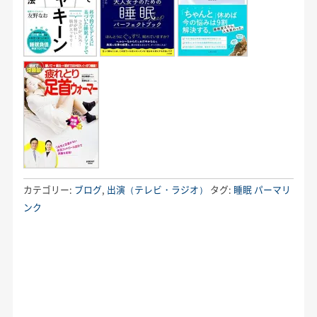
カテゴリー:
ブログ
,
出演（テレビ・ラジオ）
タグ:
睡眠
パーマリ
ンク