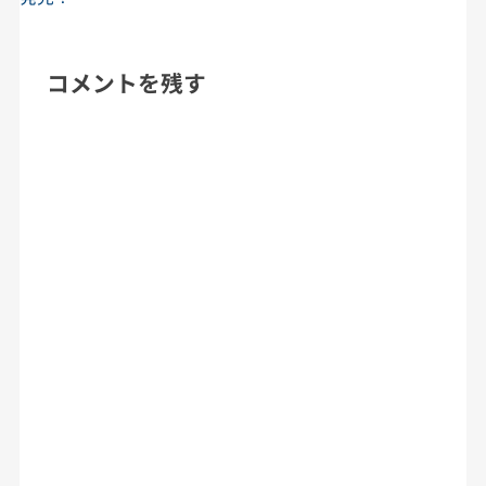
コメントを残す