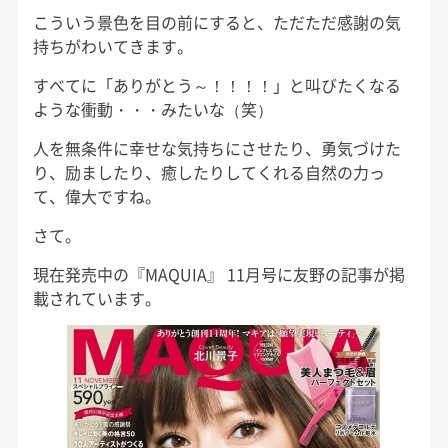
こういう景色を目の前にすると、ただただ感謝の気
持ちがわいてきます。
すべてに「ありがとう～！！！！」と叫びたくなる
ような衝動・・・みたいな（笑）
人を無条件に幸せな気持ちにさせたり、勇気づけた
り、励ましたり、癒したりしてくれる自然の力っ
て、偉大ですね。
さて。
現在発売中の『MAQUIA』 11月号に友野の記事が掲
載されています。