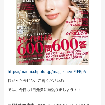
https://maquia.hpplus.jp/magazine/dElERpA
良かったらぜひ、ご覧くださいね！
では、今日も1日元気に頑張りましょう！！