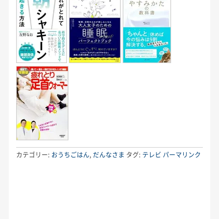
カテゴリー:
おうちごはん
,
だんなさま
タグ:
テレビ
パーマリンク