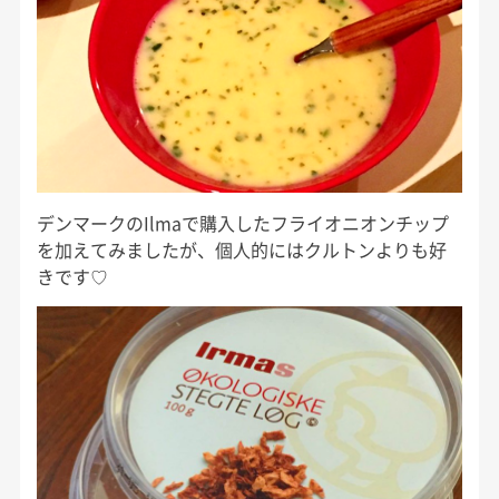
デンマークのIlmaで購入したフライオニオンチップ
を加えてみましたが、個人的にはクルトンよりも好
きです♡