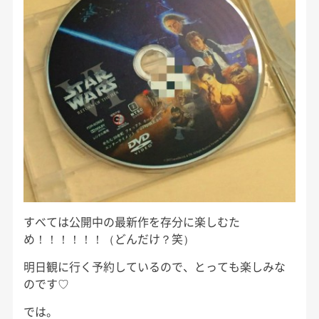
すべては公開中の最新作を存分に楽しむた
め！！！！！！（どんだけ？笑）
明日観に行く予約しているので、とっても楽しみな
のです♡
では。