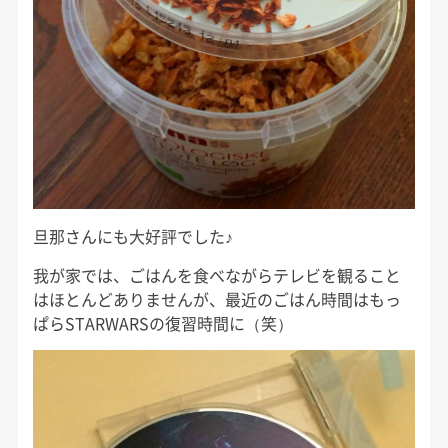
旦那さんにも大好評でした♪
我が家では、ごはんを食べながらテレビを観ること
はほとんどありませんが、最近のごはん時間はもっ
ぱらSTARWARSの復習時間に（笑）