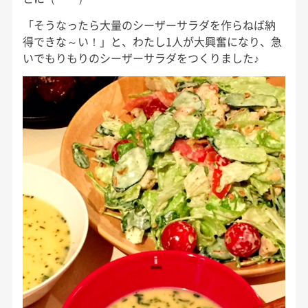
「そうなったら大量のシーザーサラダを作らねば納
得できな～い！」と、わたし1人が大興奮になり、急
いでもりもりのシーザーサラダをつくりました♪