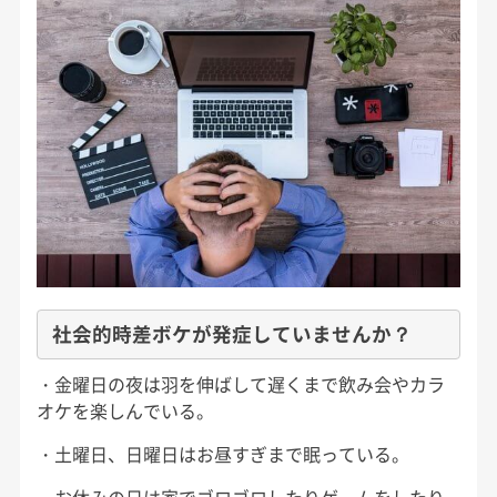
社会的時差ボケが発症していませんか？
・金曜日の夜は羽を伸ばして遅くまで飲み会やカラ
オケを楽しんでいる。
・土曜日、日曜日はお昼すぎまで眠っている。