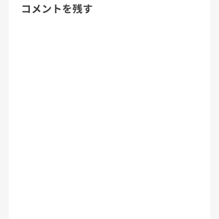
コメントを残す