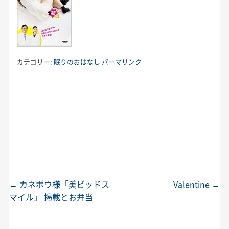
カテゴリー:
眠りのおはなし
パーマリンク
←
カネボウ様「美ビッドス
Valentine
→
投稿ナビゲーション
マイル」 掲載とお弁当