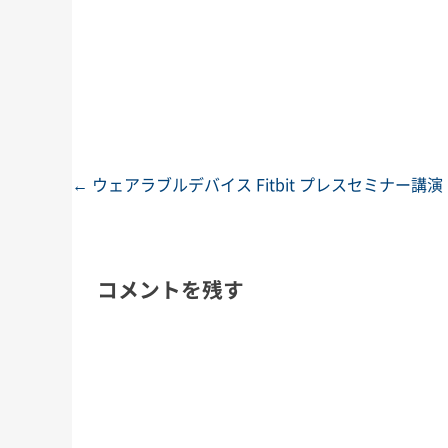
←
ウェアラブルデバイス Fitbit プレスセミナー講演
投稿ナビゲーション
コメントを残す