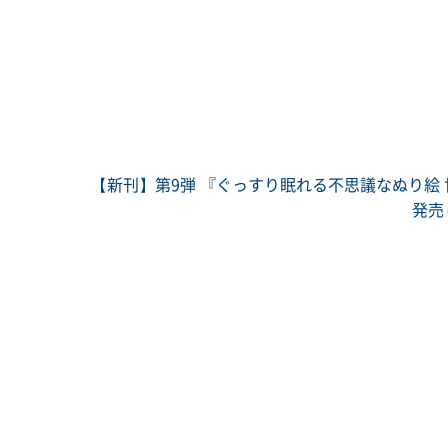
【新刊】第9弾 『ぐっすり眠れる不思議なぬり絵 
発売