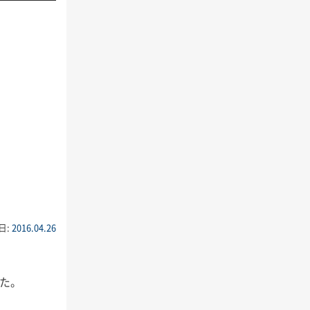
日:
2016.04.26
した。