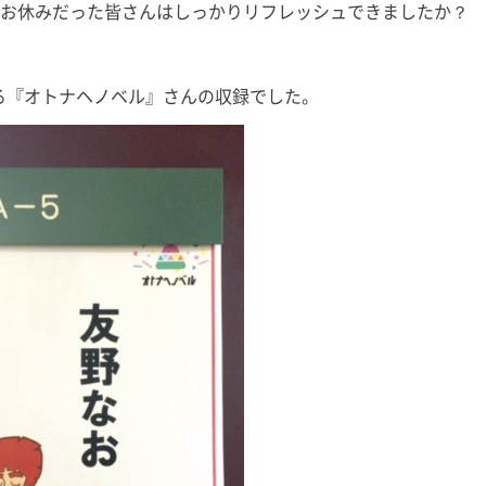
、お休みだった皆さんはしっかりリフレッシュできましたか？
いる『オトナヘノベル』さんの収録でした。