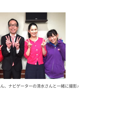
ん、ナビゲーターの清水さんと一緒に撮影♪