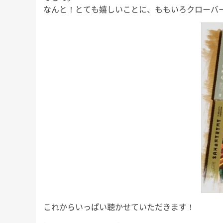
なんと！とても嬉しいことに、ももいろクローバ
これからいっぱい聴かせていただきます！