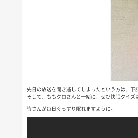
先日の放送を聞き逃してしまったという方は、下
そして、ももクロさんと一緒に、ぜひ快眠クイズ
皆さんが毎日ぐっすり眠れますように。