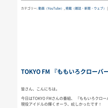
カテゴリー:
動画（YouTube）
,
掲載（雑誌・新聞・ウェブ）
TOKYO FM 『ももいろクロー
皆さん、こんにちは。
今日はTOKYO FMさんの番組、 『ももいろクロ
現役アイドルの輝くオーラ、眩しかったです！