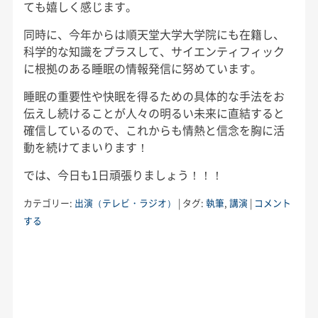
ても嬉しく感じます。
同時に、今年からは順天堂大学大学院にも在籍し、
科学的な知識をプラスして、サイエンティフィック
に根拠のある睡眠の情報発信に努めています。
睡眠の重要性や快眠を得るための具体的な手法をお
伝えし続けることが人々の明るい未来に直結すると
確信しているので、これからも情熱と信念を胸に活
動を続けてまいります！
では、今日も1日頑張りましょう！！！
カテゴリー:
出演（テレビ・ラジオ）
|
タグ:
執筆
,
講演
|
コメント
する