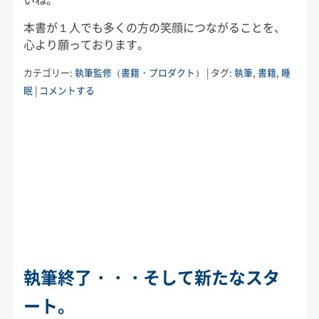
本書が１人でも多くの方の笑顔につながることを、
心より願っております。
カテゴリー:
執筆監修（書籍・プロダクト）
|
タグ:
執筆
,
書籍
,
睡
眠
|
コメントする
執筆終了・・・そして新たなスタ
ート。