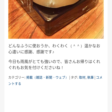
どんなふうに使おうか、わくわく（＾＾）温かなお
心遣いに感謝、感謝です♪
今日も雨風がとても強いので、皆さんお帰りはくれ
ぐれもお気を付けくださいね！
カテゴリー:
掲載（雑誌・新聞・ウェブ）
|
タグ:
取材
,
執筆
|
コメ
ントする