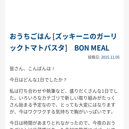
おうちごはん [ズッキーニのガーリ
ックトマトパスタ] BON MEAL
投稿日:
2015.11.05
皆さん、こんばんは！
今日はどんな1日でしたか？
私は打ち合わせや執筆など、盛りだくさんな1日でし
た。いろいろなカテゴリで新しい取り組みがたっく
さん始まる予定なので、とっても大変にはなります
が、今はワクワクする気持ちで胸がいっぱいです。
今日は時間があまりとれなかったので、今夜のおう