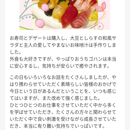
お寿司とデザートは購入し、大豆としらすの和風サ
ラダと主人の愛してやまないお味噌汁は手作りしま
した。
外食も大好きですが、やっぱりおうちゴハンは本当
に安心するし、気持ちが安らいで癒やされます。
この日もいろいろなお話をたくさんしましたが、や
はり携わらせていただく素晴らしい皆様のおかげで
今日という日があるんだということを、いつも感じ
てはいますが、また改めて強く感じました。
ひとつひとつのお仕事をさせていただく中から多く
を学ばせていただき、たくさんの方々と関わらせて
いただく中で良い刺激を受けながら成長させていた
だき、本当に有り難い気持ちでいっぱいです。