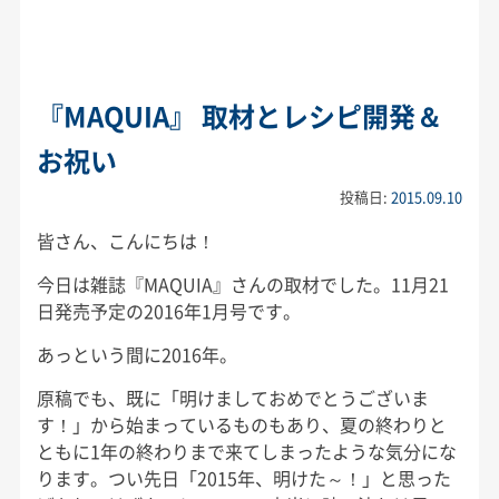
『MAQUIA』 取材とレシピ開発＆
お祝い
投稿日:
2015.09.10
皆さん、こんにちは！
今日は雑誌『MAQUIA』さんの取材でした。11月21
日発売予定の2016年1月号です。
あっという間に2016年。
原稿でも、既に「明けましておめでとうございま
す！」から始まっているものもあり、夏の終わりと
ともに1年の終わりまで来てしまったような気分にな
ります。つい先日「2015年、明けた～！」と思った