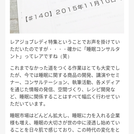
レアジョブレディ特集ということでお声を掛けてい
ただいたのですが・・・・確かに「睡眠コンサルタ
ント」ってレアですね（笑）
これまでなかった道をつくる作業はとても大変でし
たが、今では睡眠に関する商品の開発、講演やセミ
ナー、コンサルテーション、執筆活動、各メディア
を通じた情報の発信、空間づくり、レシピ開発な
ど、睡眠に関係することはすべて幅広く行わせてい
ただいています。
睡眠市場はどんどん拡大し、睡眠に力を入れる企業
様も増え、睡眠の大切さが世の中に浸透し始めてい
ることを日々肌で感じており、この時代の変化をと