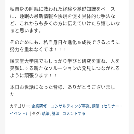
私自身の睡眠に救われた経験や基礎知識をベース
に、睡眠の最新情報や快眠を促す具体的な手法な
ど、これからも多くの方に伝えていけたら嬉しいな
ぁと思います。
そのためにも、私自身日々進化＆成長できるように
努力を重ねなくては！！！
順天堂大学院でもしっかり学びと研究を重ね、人を
笑顔にする新たなソルーションの発見につながれる
ように頑張ります！！
本日お世話になった皆様、ありがとうございまし
た！
カテゴリー:
企業研修・コンサルティング事業
,
講演（セミナー・
イベント）
|
タグ:
執筆
,
講演
|
コメントする