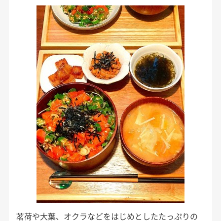
茗荷や大葉、オクラなどをはじめとしたたっぷりの