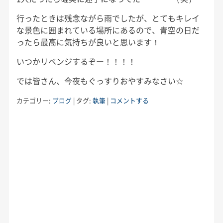
行ったときは残念ながら雨でしたが、とてもキレイ
な景色に囲まれている場所にあるので、青空の日だ
ったら最高に気持ちが良いと思います！
いつかリベンジするぞー！！！！
では皆さん、今夜もぐっすりおやすみなさい☆
カテゴリー:
ブログ
|
タグ:
執筆
|
コメントする