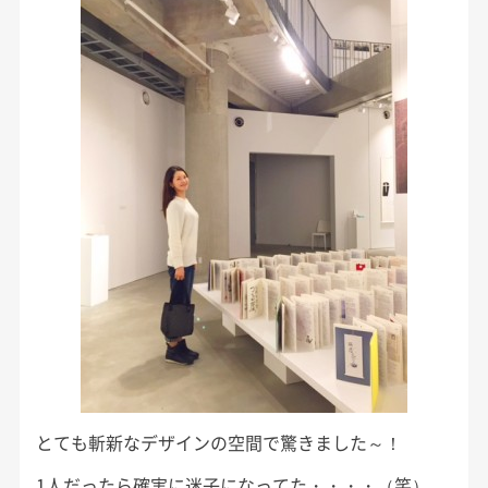
とても斬新なデザインの空間で驚きました～！
1人だったら確実に迷子になってた・・・・（笑）