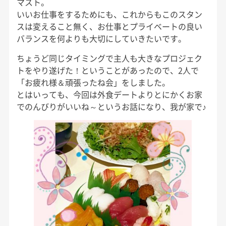
マスト。
いいお仕事をするためにも、これからもこのスタン
スは変えること無く、お仕事とプライベートの良い
バランスを何よりも大切にしていきたいです。
ちょうど同じタイミングで主人も大きなプロジェク
トをやり遂げた！ということがあったので、2人で
「お疲れ様＆頑張ったね会」をしました。
とはいっても、今回は外食デートよりとにかくお家
でのんびりがいいね～というお話になり、我が家で♪