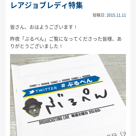
レアジョブレディ特集
投稿日:
2015.11.11
皆さん、おはようございます！
昨夜「ぶるぺん」ご覧になってくださった皆様、あ
りがとうございました！