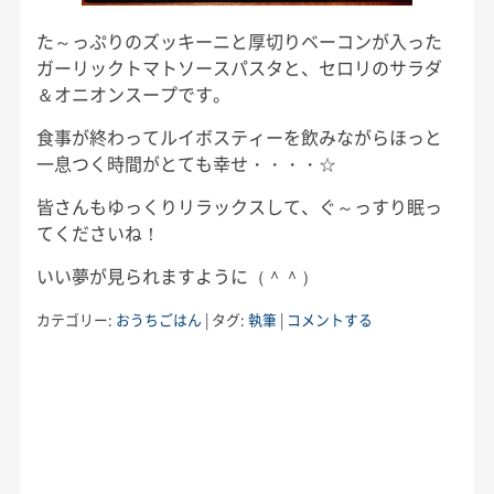
た～っぷりのズッキーニと厚切りベーコンが入った
ガーリックトマトソースパスタと、セロリのサラダ
＆オニオンスープです。
食事が終わってルイボスティーを飲みながらほっと
一息つく時間がとても幸せ・・・・☆
皆さんもゆっくりリラックスして、ぐ～っすり眠っ
てくださいね！
いい夢が見られますように（＾＾）
カテゴリー:
おうちごはん
|
タグ:
執筆
|
コメントする