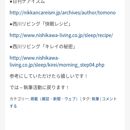
●日刊ケアイズム
http://nikkancareism.jp/archives/author/tomono
●西川リビング「快眠レシピ」
http://www.nishikawa-living.co.jp/sleep/recipe/
●西川リビング「キレイの秘密」
http://www.nishikawa-
living.co.jp/sleep/kirei/morning_step04.php
参考にしていただけたら嬉しいです！
では～執筆活動に戻ります！
カテゴリー:
掲載（雑誌・新聞・ウェブ）
|
タグ:
執筆
|
コメント
する