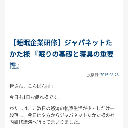
【睡眠企業研修】ジャパネットた
かた様 『眠りの基礎と寝具の重要
性』
投稿日:
2015.08.28
皆さん、こんばんは！
今日も1日お疲れ様です。
わたしはここ数日の怒涛の執筆生活が少～しだけ一
段落し、今日は夕方からジャパネットたかた様の社
内研修講演へ行ってまいりました。