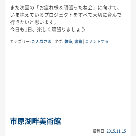
また次回の「お疲れ様＆頑張ったね会」に向けて、
いま抱えているプロジェクトをすべて大切に育んで
行きたいと思います。
今日も1日、楽しく頑張りましょう！
カテゴリー:
だんなさま
|
タグ:
執筆
,
書籍
|
コメントする
市原湖畔美術館
投稿日:
2015.11.15