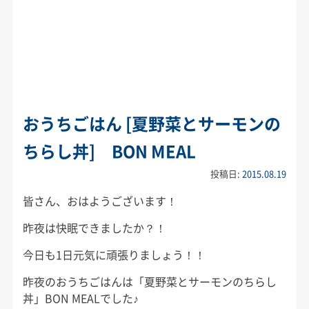
おうちごはん [夏野菜とサーモンの
ちらし丼] BON MEAL
投稿日:
2015.08.19
皆さん、おはようございます！
昨夜は快眠できましたか？！
今日も1日元気に頑張りましょう！！
昨夜のおうちごはんは「夏野菜とサーモンのちらし
丼」BON MEALでした♪