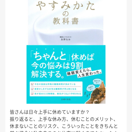
皆さんは日々上手に休めていますか？
振り返ると、上手な休み方、休むことのメリット、
休まないことのリスク、こういったことをきちんと