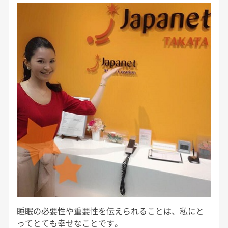
睡眠の必要性や重要性を伝えられることは、私にと
ってとても幸せなことです。