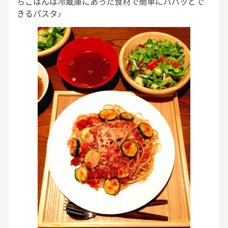
ちごはんは冷蔵庫にあった食材で簡単にパパッとで
きるパスタ♪