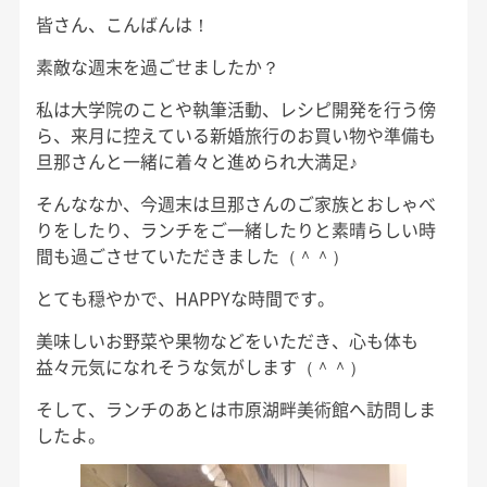
皆さん、こんばんは！
素敵な週末を過ごせましたか？
私は大学院のことや執筆活動、レシピ開発を行う傍
ら、来月に控えている新婚旅行のお買い物や準備も
旦那さんと一緒に着々と進められ大満足♪
そんななか、今週末は旦那さんのご家族とおしゃべ
りをしたり、ランチをご一緒したりと素晴らしい時
間も過ごさせていただきました（＾＾）
とても穏やかで、HAPPYな時間です。
美味しいお野菜や果物などをいただき、心も体も
益々元気になれそうな気がします（＾＾）
そして、ランチのあとは市原湖畔美術館へ訪問しま
したよ。