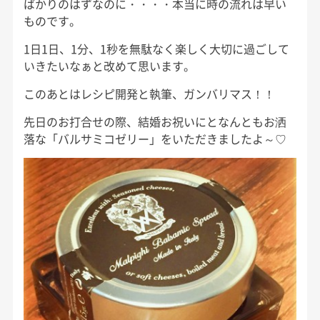
ばかりのはずなのに・・・・本当に時の流れは早い
ものです。
1日1日、1分、1秒を無駄なく楽しく大切に過ごして
いきたいなぁと改めて思います。
このあとはレシピ開発と執筆、ガンバリマス！！
先日のお打合せの際、結婚お祝いにとなんともお洒
落な「バルサミコゼリー」をいただきましたよ～
♡