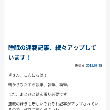
睡眠の連載記事、続々アップして
います！
投稿日:
2015.08.25
皆さん、こんにちは！
朝からひたすら執筆、執筆、執筆。
まだ、あとひと踏ん張り必要です！！
連載のほうも新しいそれぞれ記事がアップされてい
るので、ぜひご覧くださいね！