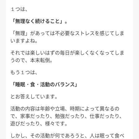
１つは、
「無理なく続けること」。
「無理」があっては不必要なストレスを感じてしま
いますよね。
それでは楽しいはずの毎日が楽しくなくなってしま
うので、本末転倒。
もう１つは、
「睡眠・食・活動のバランス」
とお答えしています。
活動の内容は年齢や立場、時期によって異なるの
で、家事だったり、勉強だったり、仕事だったり、
遊びだったり、様々です。
しかし、その活動が何であろうと、人は眠って食べ