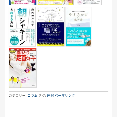
カテゴリー:
コラム
タグ:
睡眠
パーマリンク