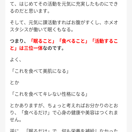
て、はじめてその活動を元気に充実したものにでき
るのだと思います。
そして、元気に課活動すればお腹がすくし、ホメオ
スタシスが働いて眠くもなる。
つまり、
「眠ること」「食べること」「活動するこ
と」は三位一体
なのです。
よく、
「これを食べて美肌になる」
とか
「これを食べてキレない性格になる」
とかありますが、ちょっと考えればお分かりのとお
り、「食べるだけ」で心身の健康や美容はつくれま
せん。
逆に、「眠るだけ」で、何も栄養を補給しなかった