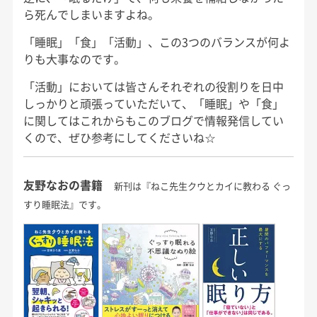
ら死んでしまいますよね。
「睡眠」「食」「活動」、この3つのバランスが何よ
りも大事なのです。
「活動」においては皆さんそれぞれの役割りを日中
しっかりと頑張っていただいて、「睡眠」や「食」
に関してはこれからもこのブログで情報発信してい
くので、ぜひ参考にしてくださいね☆
友野なおの書籍
新刊は『ねこ先生クウとカイに教わる ぐっ
すり睡眠法』です。