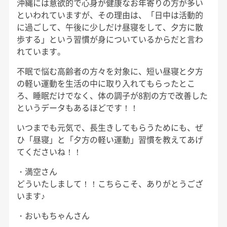
沖縄には意欲的で心身が健康なお年寄りの方が多い
といわれていますが、その理由は、「日中は活動的
に過ごして、午後に少しだけ昼寝をして、夕方に散
歩する」という習慣が身についているからだと言わ
れています。
不眠で悩む高齢者の方々を対象に、短い昼寝と夕方
の軽い運動を生活の中に取り入れてもらったとこ
ろ、睡眠だけでなく、体の調子が8割の方で改善した
というデータもあるほどです！！
いつまでも元気で、長生きしてもらうためにも、ぜ
ひ「昼寝」と「夕方の軽い運動」習慣を教えてあげ
てくださいね！！
・満空さん
どういたしまして！！こちらこそ、ありがとうござ
います♪
・おいもちゃんさん