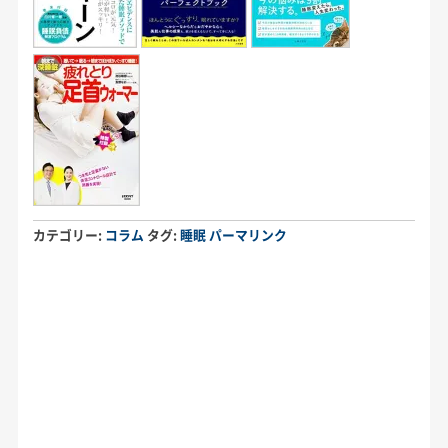
カテゴリー:
コラム
タグ:
睡眠
パーマリンク