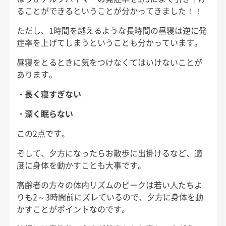
ることができるということが分かってきました！！
ただし、1時間を越えるような長時間の昼寝は逆に発
症率を上げてしまうということも分かっています。
昼寝をとるときに気をつけなくてはいけないことが
あります。
・長く寝すぎない
・深く眠らない
この2点です。
そして、夕方になったらお散歩に出掛けるなど、適
度に身体を動かすことも大事です。
高齢者の方々の体内リズムのピークは若い人たちよ
りも2～3時間前にズレているので、夕方に身体を動
かすことがポイントなのです。