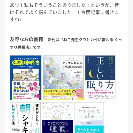
あッ！私もそういうことありました！というか、昔
はそれでよく悩んでいました！！今度記事に書きま
すね♪
友野なおの書籍
新刊は『ねこ先生クウとカイに教わる ぐっ
すり睡眠法』です。