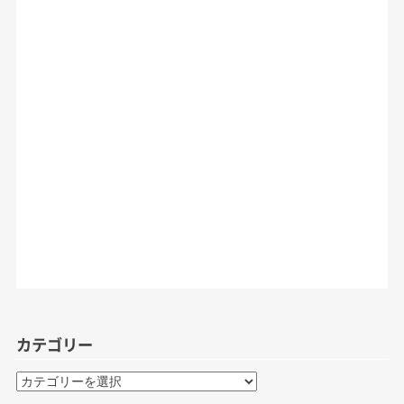
カテゴリー
カ
テ