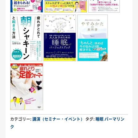
カテゴリー:
講演（セミナー・イベント）
タグ:
睡眠
パーマリン
ク