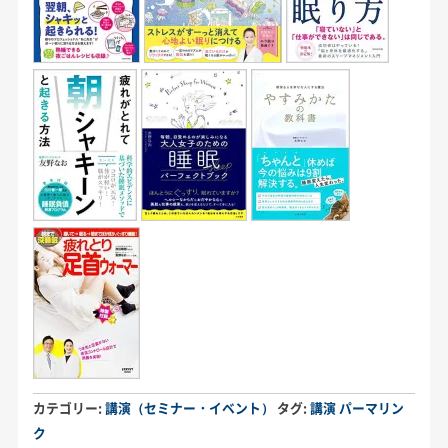
カテゴリー:
講演（セミナー・イベント）
タグ:
講演
パーマリン
ク