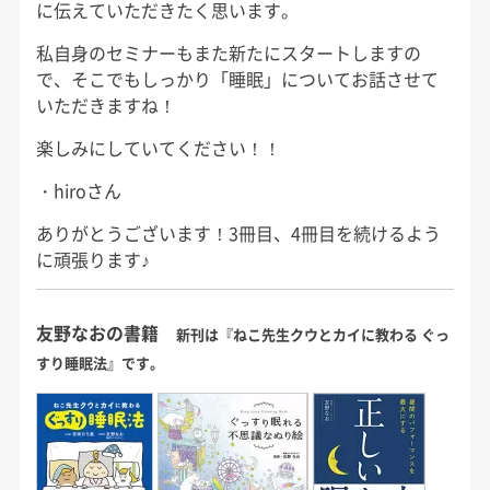
に伝えていただきたく思います。
私自身のセミナーもまた新たにスタートしますの
で、そこでもしっかり「睡眠」についてお話させて
いただきますね！
楽しみにしていてください！！
・hiroさん
ありがとうございます！3冊目、4冊目を続けるよう
に頑張ります♪
友野なおの書籍
新刊は『ねこ先生クウとカイに教わる ぐっ
すり睡眠法』です。