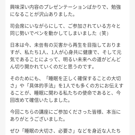
興味深い内容のプレゼンテーションばかりで、勉強
になることが沢山ありました。
司会席にいながらにして、ご参加されている方々と
同じ勢いでペンを動かしてしまいました（笑）
日本は今、未曾有の災害から再生を目指しておりま
すが、私たち1人、1人が心身共に健康で、そして元
気であることによって、明るい未来への道がどんど
ん切り開かれていくのだと思うのです。
そのためにも、「睡眠を正しく確保することの大切
さ」や「具体的手法」を1人でも多くの方にお伝えす
ることが、睡眠に関わる私たちの使命であると、今
回改めて確信いたしました。
今回こちらの講座にご参加くださった皆様、本当に
ありがとうございました。
ぜひ「睡眠の大切さ、必要さ」などを身近な人たち