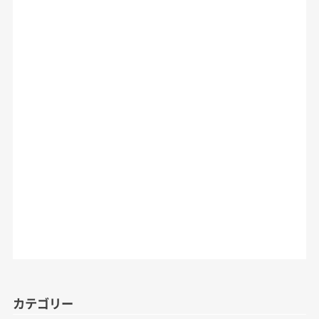
カテゴリー