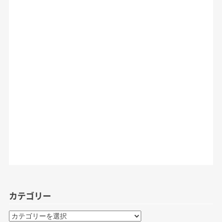
カテゴリー
カ