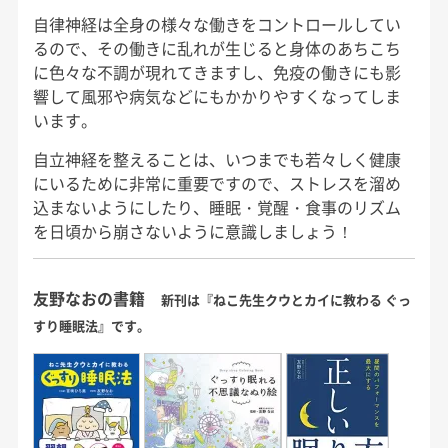
自律神経は全身の様々な働きをコントロールしてい
るので、その働きに乱れが生じると身体のあちこち
に色々な不調が現れてきますし、免疫の働きにも影
響して風邪や病気などにもかかりやすくなってしま
います。
自立神経を整えることは、いつまでも若々しく健康
にいるために非常に重要ですので、ストレスを溜め
込まないようにしたり、睡眠・覚醒・食事のリズム
を日頃から崩さないように意識しましょう！
友野なおの書籍
新刊は『ねこ先生クウとカイに教わる ぐっ
すり睡眠法』です。