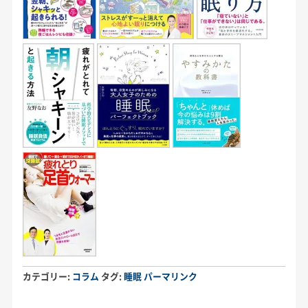
カテゴリー:
コラム
タグ:
睡眠
パーマリンク