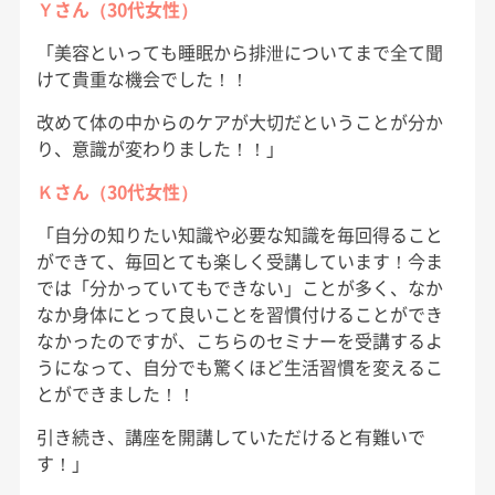
Ｙさん（30代女性）
「美容といっても睡眠から排泄についてまで全て聞
けて貴重な機会でした！！
改めて体の中からのケアが大切だということが分か
り、意識が変わりました！！」
Ｋさん（30代女性）
「自分の知りたい知識や必要な知識を毎回得ること
ができて、毎回とても楽しく受講しています！今ま
では「分かっていてもできない」ことが多く、なか
なか身体にとって良いことを習慣付けることができ
なかったのですが、こちらのセミナーを受講するよ
うになって、自分でも驚くほど生活習慣を変えるこ
とができました！！
引き続き、講座を開講していただけると有難いで
す！」