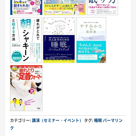
カテゴリー:
講演（セミナー・イベント）
タグ:
睡眠
パーマリン
ク