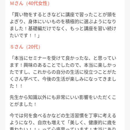
Ｍさん（40代女性）
「買い物をするときなどに講座で習ったことが頭を
よぎり、身体にいいものを積極的に選ぶようになり
ました！基礎編だけでなく、もっと講座を習い続け
たいです！！」
Ｓさん（20代）
「本当にセミナーを受けて良かったな、と思ってい
ます！興味のあることでしたので、本当に楽しかっ
たですし、これからの自分の生活に役立つことがた
くさん学べて、今後の生活が楽しみになってきまし
た！！
先生から知識以外にも非常にいい影響をいただくこ
とがました！
今では何を食べるかなどの生活習慣を丁寧に考える
ようになり、自炊も増えて「美しく、健康的に歳を
重ねたい！！」って心底思っています！本当にあり