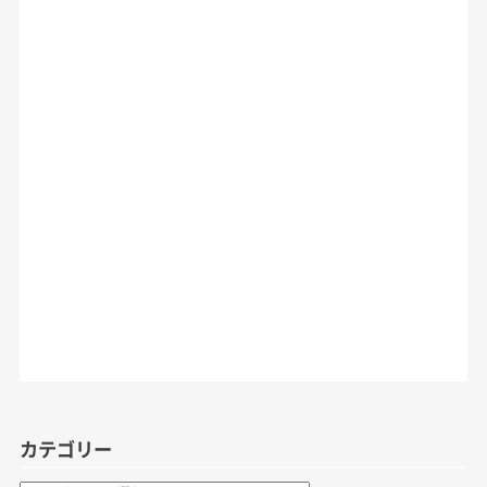
カテゴリー