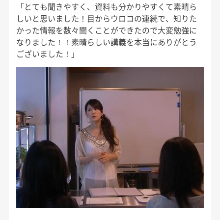
「とても聞きやすく、資料も分かりやすくて素晴ら
しいと思いました！目からウロコの連続で、知りた
かった情報を数々聞くことができたので大変勉強に
なりました！！素晴らしい講義を本当にありがとう
ございました！」