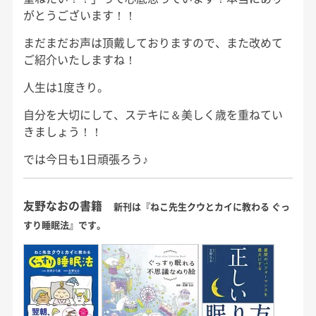
がとうございます！！
まだまだお声は頂戴しておりますので、また改めて
ご紹介いたしますね！
人生は1度きり。
自分を大切にして、ステキに＆美しく歳を重ねてい
きましょう！！
では今日も1日頑張ろう♪
友野なおの書籍
新刊は『ねこ先生クウとカイに教わる ぐっ
すり睡眠法』です。