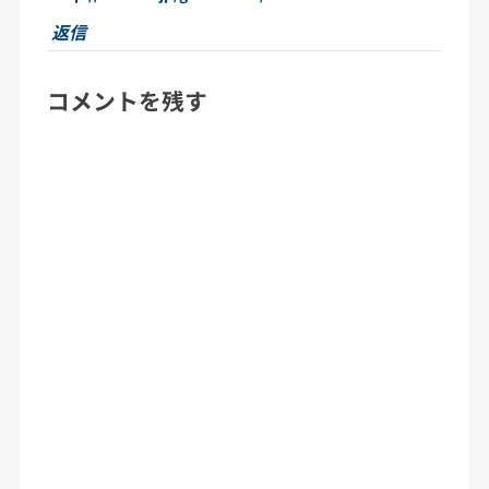
返信
コメントを残す