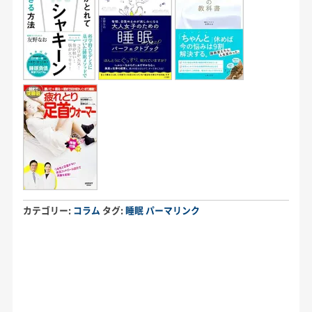
カテゴリー:
コラム
タグ:
睡眠
パーマリンク