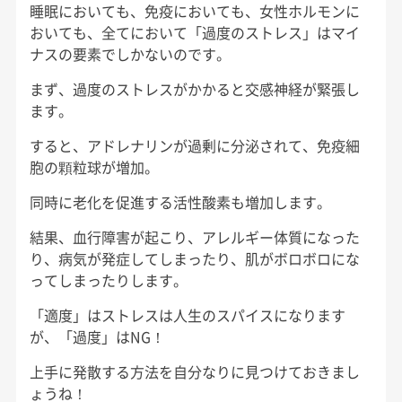
睡眠においても、免疫においても、女性ホルモンに
おいても、全てにおいて「過度のストレス」はマイ
ナスの要素でしかないのです。
まず、過度のストレスがかかると交感神経が緊張し
ます。
すると、アドレナリンが過剰に分泌されて、免疫細
胞の顆粒球が増加。
同時に老化を促進する活性酸素も増加します。
結果、血行障害が起こり、アレルギー体質になった
り、病気が発症してしまったり、肌がボロボロにな
ってしまったりします。
「適度」はストレスは人生のスパイスになります
が、「過度」はNG！
上手に発散する方法を自分なりに見つけておきまし
ょうね！