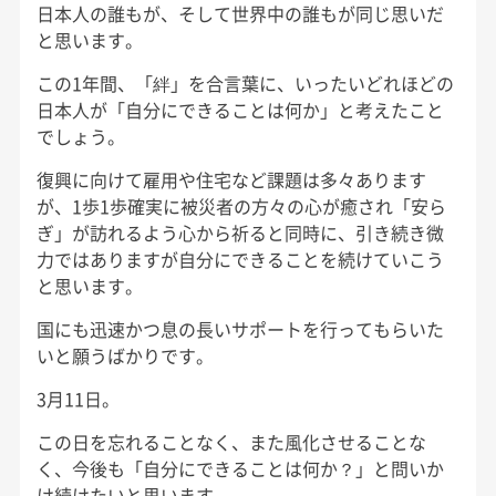
日本人の誰もが、そして世界中の誰もが同じ思いだ
と思います。
この1年間、「絆」を合言葉に、いったいどれほどの
日本人が「自分にできることは何か」と考えたこと
でしょう。
復興に向けて雇用や住宅など課題は多々あります
が、1歩1歩確実に被災者の方々の心が癒され「安ら
ぎ」が訪れるよう心から祈ると同時に、引き続き微
力ではありますが自分にできることを続けていこう
と思います。
国にも迅速かつ息の長いサポートを行ってもらいた
いと願うばかりです。
3月11日。
この日を忘れることなく、また風化させることな
く、今後も「自分にできることは何か？」と問いか
け続けたいと思います。