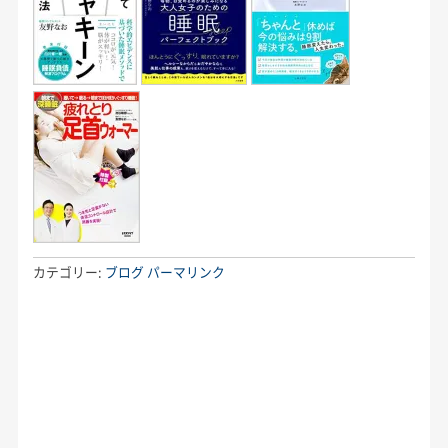
カテゴリー:
ブログ
パーマリンク