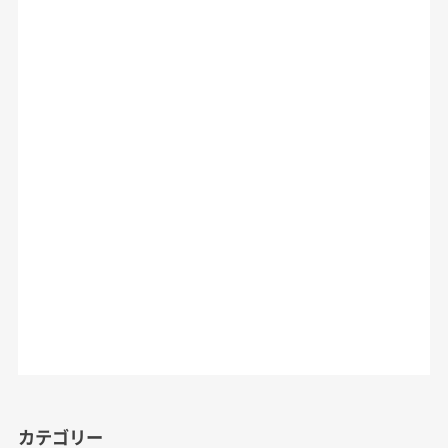
カテゴリー