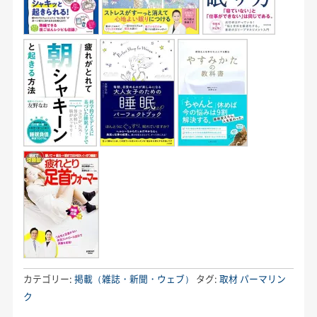
カテゴリー:
掲載（雑誌・新聞・ウェブ）
タグ:
取材
パーマリン
ク