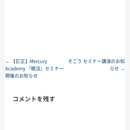
←
【訂正】Mercury
そごう セミナー講演のお知
投稿ナビゲーション
Academy 『眠活』セミナー
らせ
→
開催のお知らせ
コメントを残す