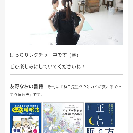
ばっちりレクチャー中です（笑）
ぜひ楽しみにしていてくださいね！
友野なおの書籍
新刊は『ねこ先生クウとカイに教わる ぐっ
すり睡眠法』です。