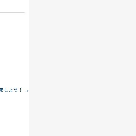
ましょう！
→