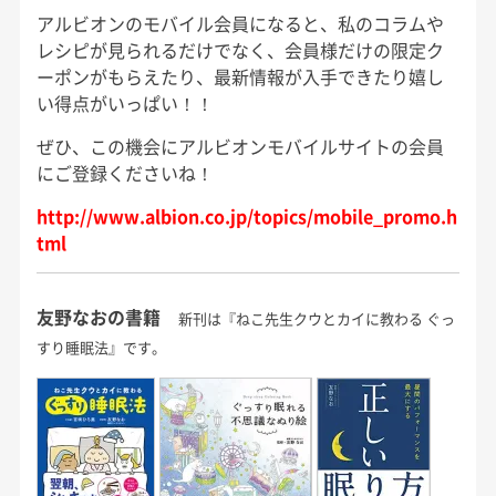
アルビオンのモバイル会員になると、私のコラムや
レシピが見られるだけでなく、会員様だけの限定ク
ーポンがもらえたり、最新情報が入手できたり嬉し
い得点がいっぱい！！
ぜひ、この機会にアルビオンモバイルサイトの会員
にご登録くださいね！
http://www.albion.co.jp/topics/mobile_promo.h
tml
友野なおの書籍
新刊は『ねこ先生クウとカイに教わる ぐっ
すり睡眠法』です。