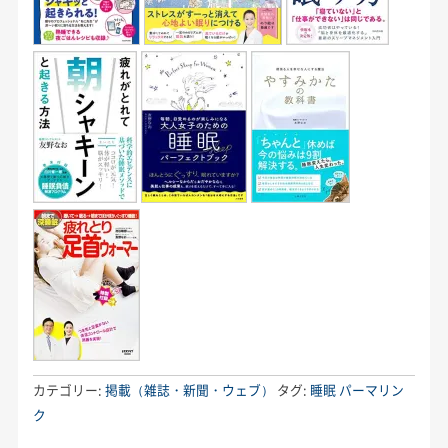
カテゴリー:
掲載（雑誌・新聞・ウェブ）
タグ:
睡眠
パーマリン
ク