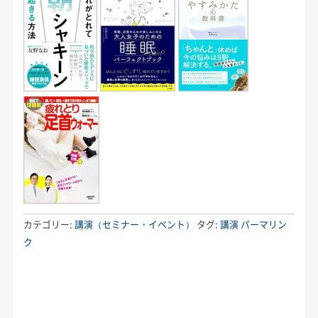
カテゴリー:
講演（セミナー・イベント）
タグ:
講演
パーマリン
ク