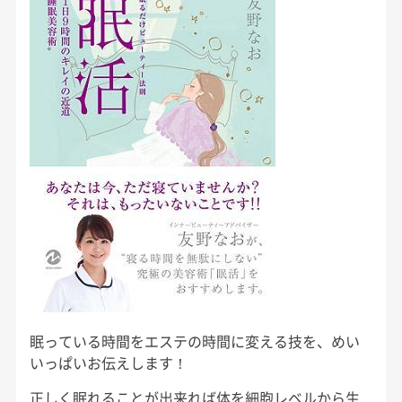
眠っている時間をエステの時間に変える技を、めい
いっぱいお伝えします！
正しく眠れることが出来れば体を細胞レベルから生