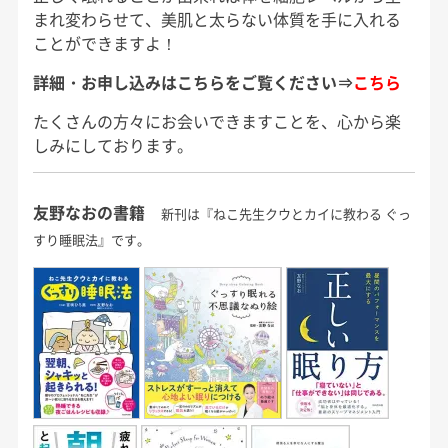
まれ変わらせて、美肌と太らない体質を手に入れる
ことができますよ！
詳細・お申し込みはこちらをご覧ください⇒
こちら
たくさんの方々にお会いできますことを、心から楽
しみにしております。
友野なおの書籍
新刊は『ねこ先生クウとカイに教わる ぐっ
すり睡眠法』です。