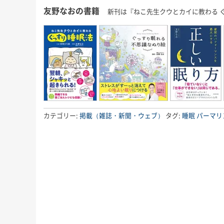
友野なおの書籍
新刊は『ねこ先生クウとカイに教わる 
カテゴリー:
掲載（雑誌・新聞・ウェブ）
タグ:
睡眠
パーマリ