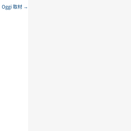
Oggi 取材
→