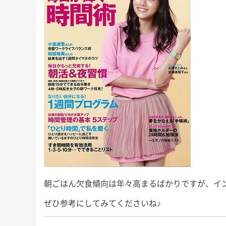
朝ごはん欠食傾向は年々高まるばかりですが、イ
ぜひ参考にしてみてくださいね♪