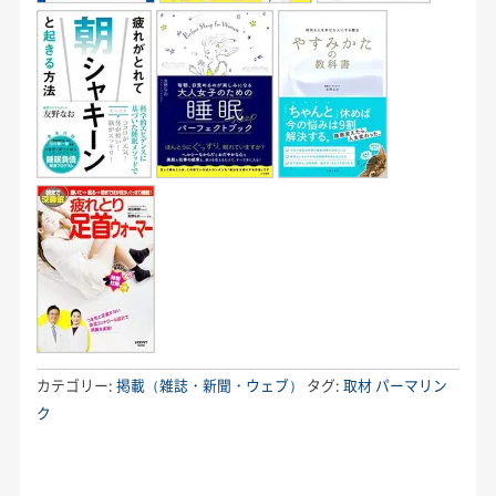
カテゴリー:
掲載（雑誌・新聞・ウェブ）
タグ:
取材
パーマリン
ク