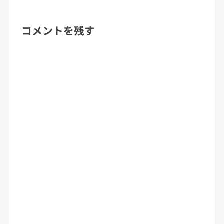
コメントを残す