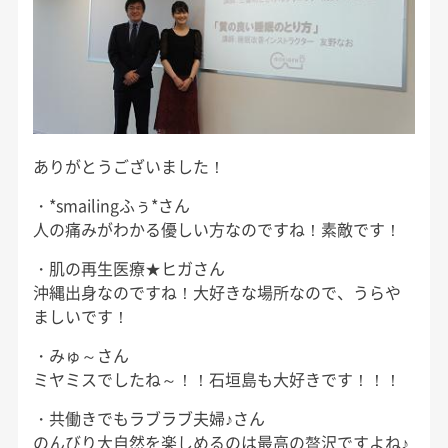
ありがとうございました！
・*smailingふぅ*さん
人の痛みがわかる優しい方なのですね！素敵です！
・肌の再生医療★ヒガさん
沖縄出身なのですね！大好きな場所なので、うらや
ましいです！
・みゅ～さん
ミヤミスでしたね～！！石垣島も大好きです！！！
・共働きでもラブラブ夫婦♪さん
のんびり大自然を楽しめるのは最高の贅沢ですよね♪