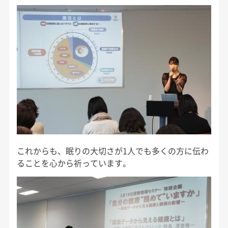
これからも、眠りの大切さが1人でも多くの方に伝わ
ることを心から祈っています。