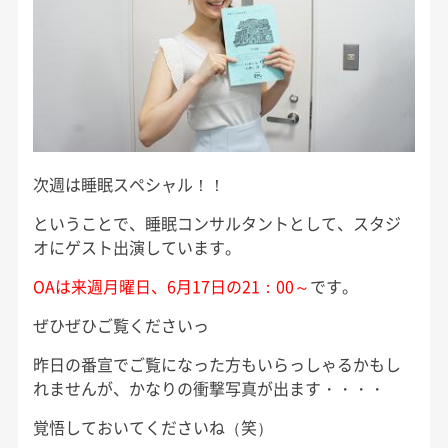
次週は睡眠スペシャル！！
ということで、睡眠コンサルタントとして、スタジ
オにゲスト出演しています。
OAは来週月曜日、6月17日の21：00～
です。
ぜひぜひご覧くださいっ
昨日の番宣でご覧になった方もいらっしゃるかもし
れませんが、かなりの衝撃写真が出ます・・・・
覚悟しておいてくださいね（笑）