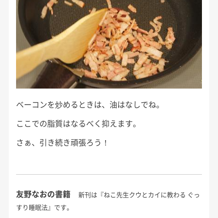
ベーコンを炒めるときは、油はなしでね。
ここでの脂質はなるべく抑えます。
さぁ、引き続き頑張ろう！
友野なおの書籍
新刊は『ねこ先生クウとカイに教わる ぐっ
すり睡眠法』です。