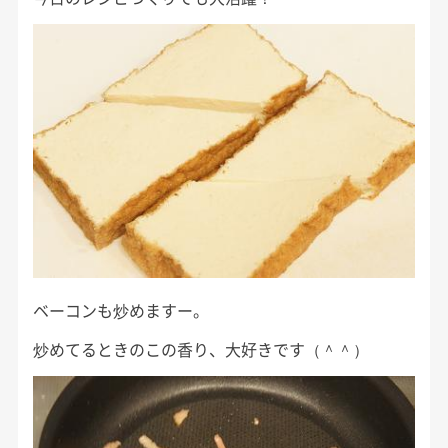
ベーコンも炒めますー。
炒めてるときのこの香り、大好きです（＾＾）