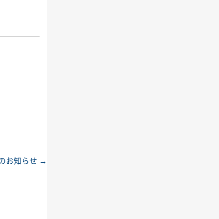
演のお知らせ
→