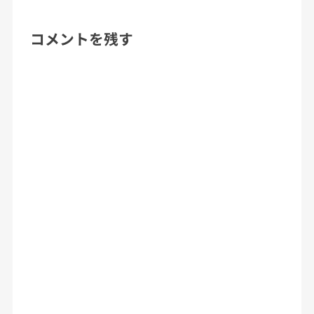
コメントを残す