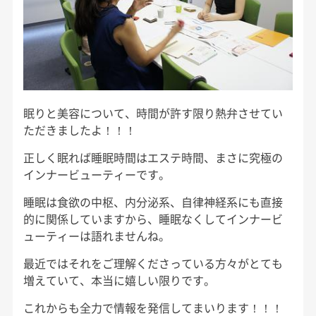
眠りと美容について、時間が許す限り熱弁させてい
ただきましたよ！！！
正しく眠れば睡眠時間はエステ時間、まさに究極の
インナービューティーです。
睡眠は食欲の中枢、内分泌系、自律神経系にも直接
的に関係していますから、睡眠なくしてインナービ
ューティーは語れませんね。
最近ではそれをご理解くださっている方々がとても
増えていて、本当に嬉しい限りです。
これからも全力で情報を発信してまいります！！！