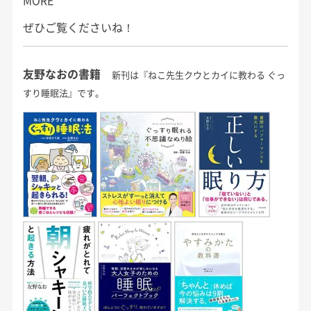
MORE
ぜひご覧くださいね！
友野なおの書籍
新刊は『ねこ先生クウとカイに教わる ぐっ
すり睡眠法』です。