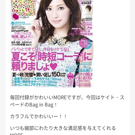
毎回付録がかわいいMOREですが、今回はケイト・ス
ペードのBag in Bag！
カラフルでかわいいー！！
いつも細部にわたり大きな満足感を与えてくれる