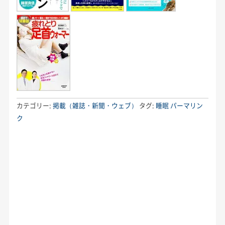
カテゴリー:
掲載（雑誌・新聞・ウェブ）
タグ:
睡眠
パーマリン
ク