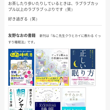
お茶したり歩いたりしているときは、ラブラブカッ
プル以上のラブラブっぷりです（笑）
好き過ぎる（笑）
友野なおの書籍
新刊は『ねこ先生クウとカイに教わる ぐっ
すり睡眠法』です。