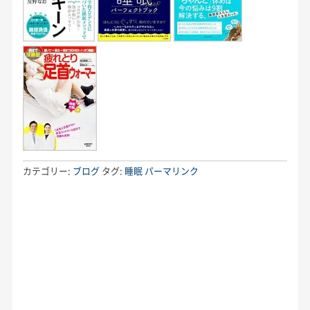
カテゴリー:
ブログ
タグ:
睡眠
パーマリンク