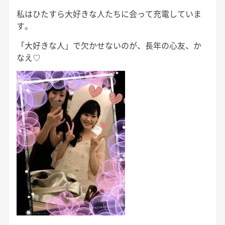
私はひたすら大好きな人たちに会って充電していま
す。
「大好きな人」で欠かせないのが、長年の心友、か
なえ♡