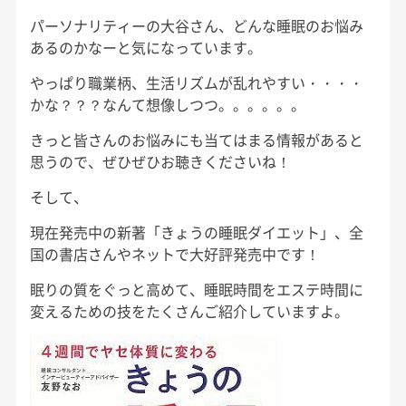
パーソナリティーの大谷さん、どんな睡眠のお悩み
あるのかなーと気になっています。
やっぱり職業柄、生活リズムが乱れやすい・・・・
かな？？？なんて想像しつつ。。。。。。
きっと皆さんのお悩みにも当てはまる情報があると
思うので、ぜひぜひお聴きくださいね！
そして、
現在発売中の新著「きょうの睡眠ダイエット」、全
国の書店さんやネットで大好評発売中です！
眠りの質をぐっと高めて、睡眠時間をエステ時間に
変えるための技をたくさんご紹介していますよ。