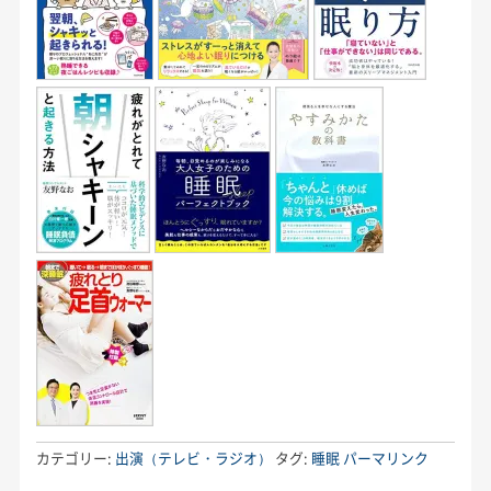
カテゴリー:
出演（テレビ・ラジオ）
タグ:
睡眠
パーマリンク