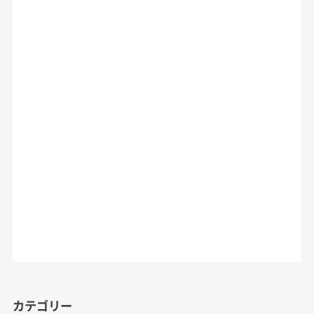
カテゴリー