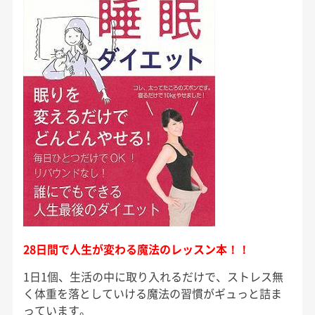
28日間で人生が変わる魔法のレッスン本！！
1日1個、生活の中に取り入れるだけで、ストレス無
く体重を落としていける魔法の習慣がギュっと詰ま
っています。