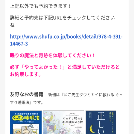
上記以外でも予約できます！
詳細と予約先は下記URLをチェックしてください
ね！
http://www.shufu.co.jp/books/detail/978-4-391-
14467-3
眠りの魔法と奇跡を体験してください！
必ず「やってよかった！」と満足していただけると
お約束します。
友野なおの書籍
新刊は『ねこ先生クウとカイに教わる ぐっ
すり睡眠法』です。