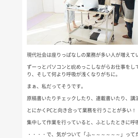
現代社会は座りっぱなしの業務が多い人が増えて
ずーっとパソコンと睨めっこしながらお仕事をし
り、そして何より呼吸が浅くなりがちに。
まぁ、私だってそうです。
原稿書いたりチェックしたり、連載書いたり、講
とにかくPCと向き合って業務を行うことが多い！
集中して作業を行っていると、ふとしたときに呼
・・・・で、気がついて「ふ～～～～～～」って