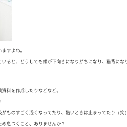
いますよね。
ていると、どうしても顔が下向きになりがちになり、猫背にな
演資料を作成したりなどなど。
！
吸がものすごく浅くなってたり、酷いときは止まってたり（笑
ため息つくこと、ありませんか？