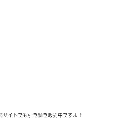
Bサイトでも引き続き販売中ですよ！