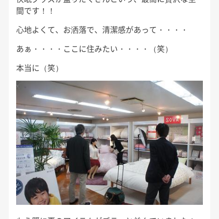
間です！！
心地よくて、お洒落で、清潔感があって・・・・
あぁ・・・・ここに住みたい・・・・（笑）
本当に（笑）