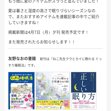
もう既に夏のアイテムがズラっと並んでいました！
夏は暑さと湿度の高さで眠りづらいシーズンなの
で、またおすすめアイテムを連載記事の中でご紹介
していきますね！
掲載新聞は4月7日（月）夕刊 発売予定です！
また発売されたらお知らせします！！
友野なおの書籍
新刊は『ねこ先生クウとカイに教わる ぐっ
すり睡眠法』です。