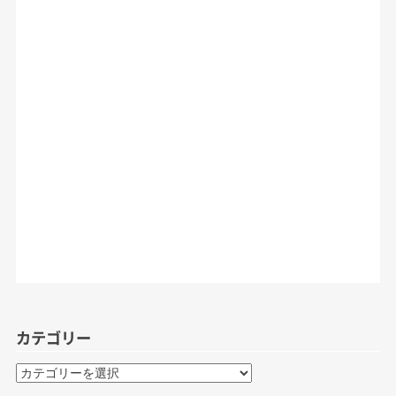
カテゴリー
カ
テ