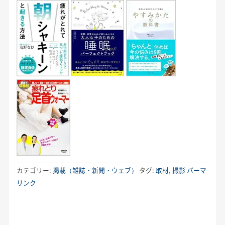
カテゴリー:
掲載（雑誌・新聞・ウェブ）
タグ:
取材
,
撮影
パーマ
リンク