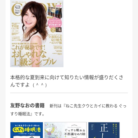
本格的な夏到来に向けて知りたい情報が盛りだくさ
んですよ（＾＾）
友野なおの書籍
新刊は『ねこ先生クウとカイに教わる ぐっ
すり睡眠法』です。