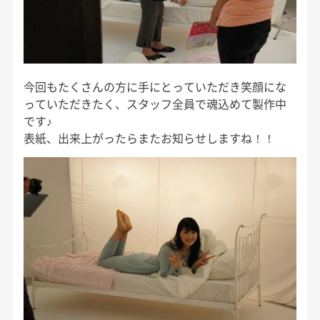
今回もたくさんの方に手にとっていただき笑顔にな
っていただきたく、スタッフ全員で魂込めて製作中
です♪
表紙、出来上がったらまたお知らせしますね！！