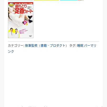
カテゴリー:
執筆監修（書籍・プロダクト）
タグ:
睡眠
パーマリ
ンク