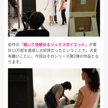
前作の「
履いて快眠ゆるソックスダイエット
」が累
計11万部を達成し大好評だったということで、大変
有難いことに、今回はそのシリーズ第2弾の作品とな
ります。