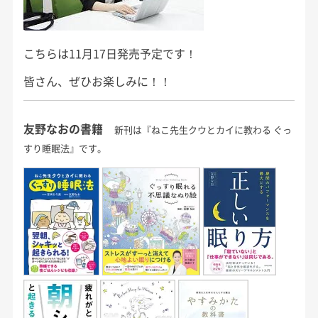
こちらは11月17日発売予定です！
皆さん、ぜひお楽しみに！！
友野なおの書籍
新刊は『ねこ先生クウとカイに教わる ぐっ
すり睡眠法』です。