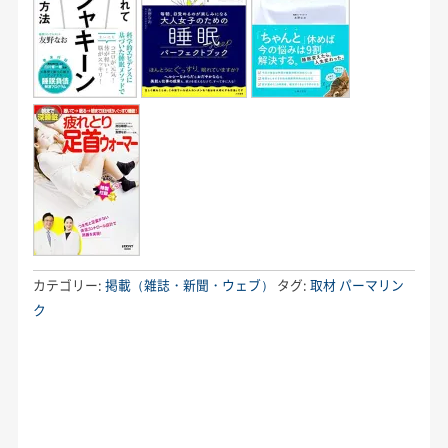
カテゴリー:
掲載（雑誌・新聞・ウェブ）
タグ:
取材
パーマリン
ク