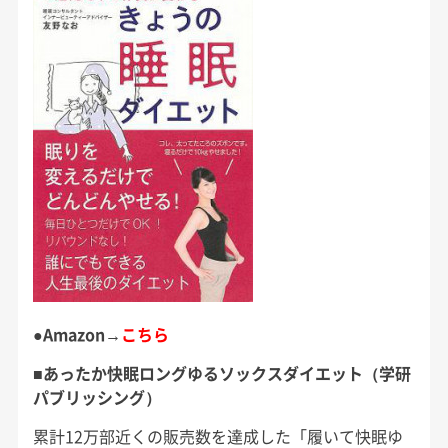
●Amazon→
こちら
■あったか快眠ロングゆるソックスダイエット（学研
パブリッシング）
累計12万部近くの販売数を達成した「履いて快眠ゆ