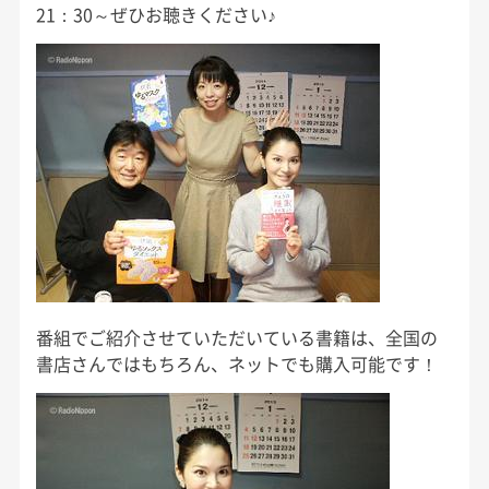
21：30～ぜひお聴きください♪
番組でご紹介させていただいている書籍は、全国の
書店さんではもちろん、ネットでも購入可能です！