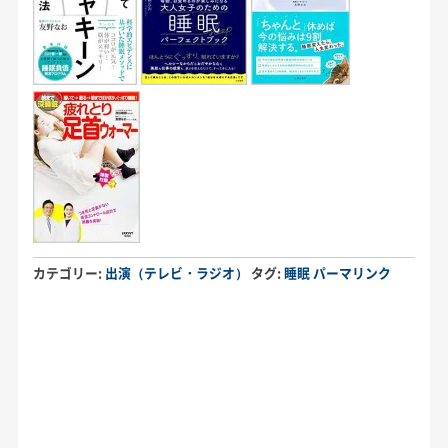
カテゴリー:
出演（テレビ・ラジオ）
タグ:
睡眠
パーマリンク