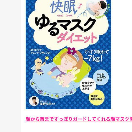
顔から首まですっぽりガードしてくれる顔マス