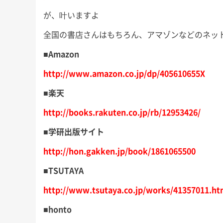
が、叶いますよ
全国の書店さんはもちろん、アマゾンなどのネッ
■Amazon
http://www.amazon.co.jp/dp/405610655X
■楽天
http://books.rakuten.co.jp/rb/12953426/
■
学研出版サイト
http://hon.gakken.jp/book/1861065500
■TSUTAYA
http://www.tsutaya.co.jp/works/41357011.ht
■honto