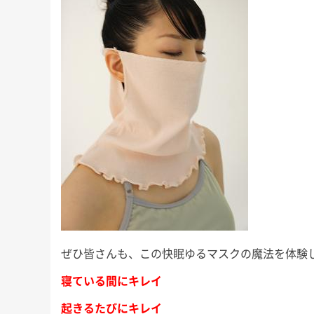
ぜひ皆さんも、この快眠ゆるマスクの魔法を体験
寝ている間にキレイ
起きるたびにキレイ