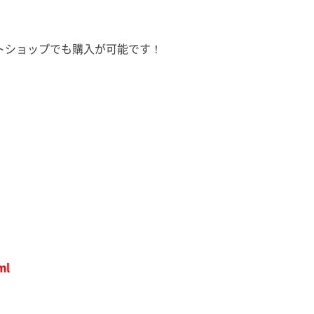
トショップでも購入が可能です！
ml