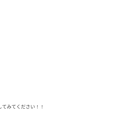
してみてください！！