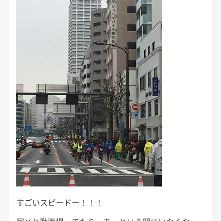
すごいスピードー！！！