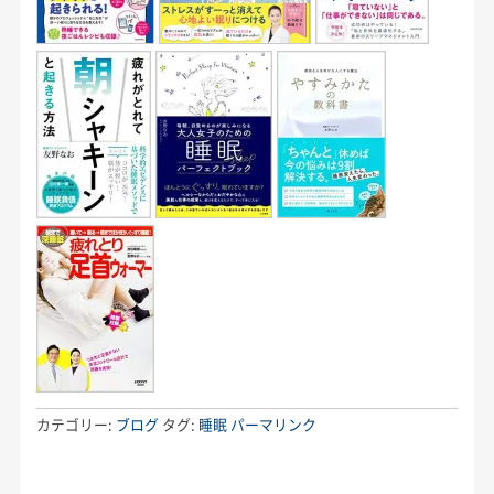
カテゴリー:
ブログ
タグ:
睡眠
パーマリンク