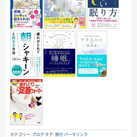
カテゴリー:
ブログ
タグ:
旅行
パーマリンク