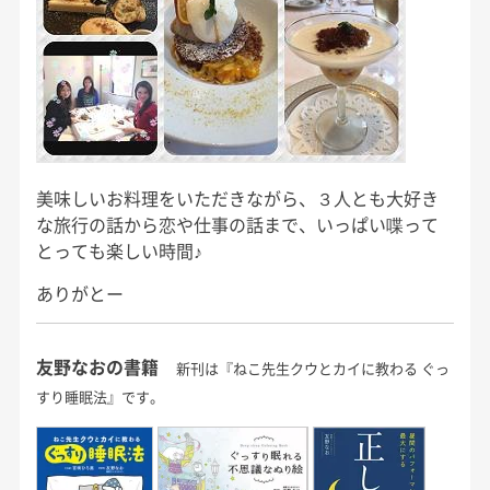
美味しいお料理をいただきながら、３人とも大好き
な旅行の話から恋や仕事の話まで、いっぱい喋って
とっても楽しい時間♪
ありがとー
友野なおの書籍
新刊は『ねこ先生クウとカイに教わる ぐっ
すり睡眠法』です。