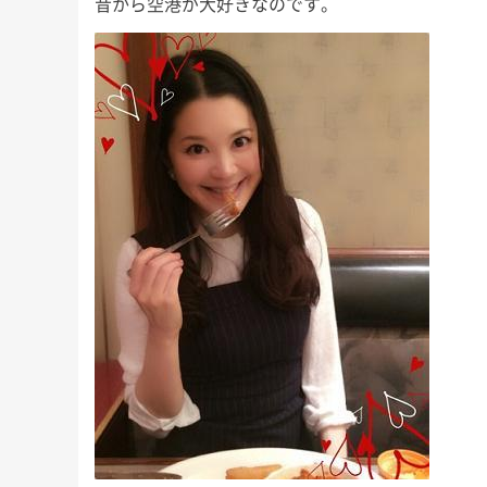
昔から空港が大好きなのです。