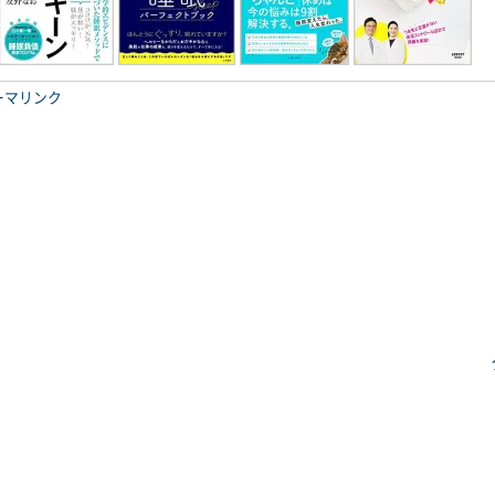
ーマリンク