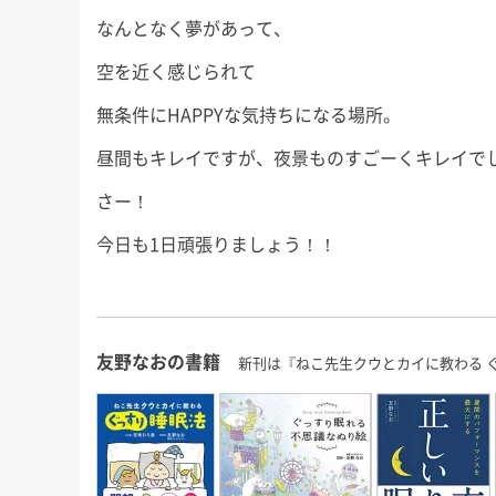
なんとなく夢があって、
空を近く感じられて
無条件にHAPPYな気持ちになる場所。
昼間もキレイですが、夜景ものすごーくキレイで
さー！
今日も1日頑張りましょう！！
友野なおの書籍
新刊は『ねこ先生クウとカイに教わる 