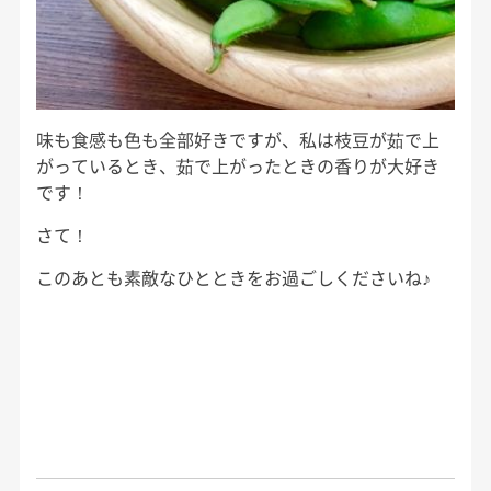
味も食感も色も全部好きですが、私は枝豆が茹で上
がっているとき、茹で上がったときの香りが大好き
です！
さて！
このあとも素敵なひとときをお過ごしくださいね♪