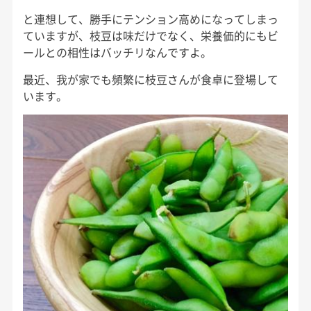
と連想して、勝手にテンション高めになってしまっ
ていますが、枝豆は味だけでなく、栄養価的にもビ
ールとの相性はバッチリなんですよ。
最近、我が家でも頻繁に枝豆さんが食卓に登場して
います。