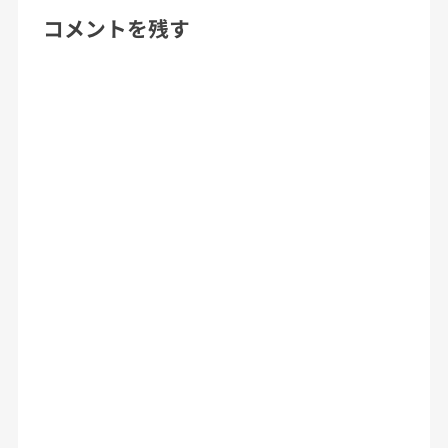
コメントを残す