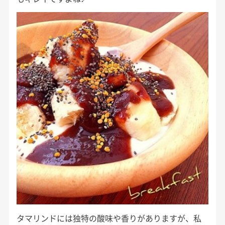
タマリンドには独特の酸味や香りがありますが、私