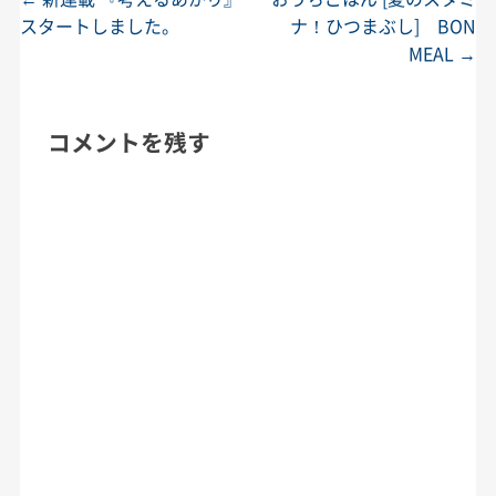
投稿ナビゲーション
スタートしました。
ナ！ひつまぶし] BON
MEAL
→
コメントを残す