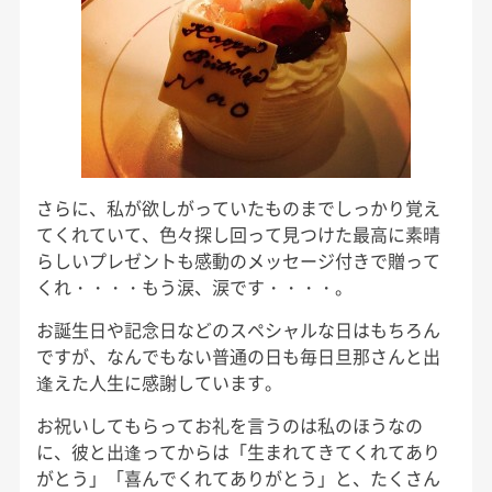
さらに、私が欲しがっていたものまでしっかり覚え
てくれていて、色々探し回って見つけた最高に素晴
らしいプレゼントも感動のメッセージ付きで贈って
くれ・・・・もう涙、涙です・・・・。
お誕生日や記念日などのスペシャルな日はもちろん
ですが、なんでもない普通の日も毎日旦那さんと出
逢えた人生に感謝しています。
お祝いしてもらってお礼を言うのは私のほうなの
に、彼と出逢ってからは「生まれてきてくれてあり
がとう」「喜んでくれてありがとう」と、たくさん