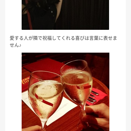
愛する人が隣で祝福してくれる喜びは言葉に表せま
せん♪