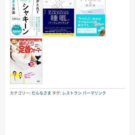
カテゴリー:
だんなさま
タグ:
レストラン
パーマリンク