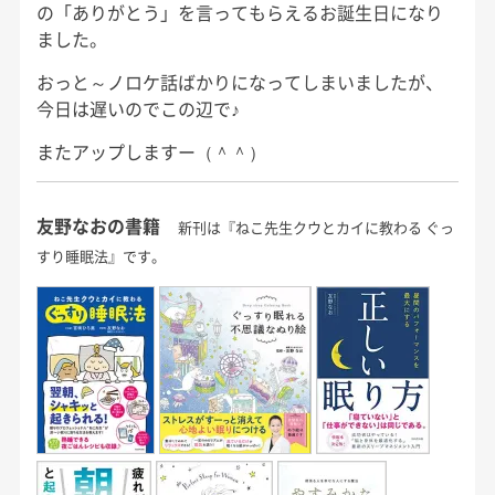
の「ありがとう」を言ってもらえるお誕生日になり
ました。
おっと～ノロケ話ばかりになってしまいましたが、
今日は遅いのでこの辺で♪
またアップしますー（＾＾）
友野なおの書籍
新刊は『ねこ先生クウとカイに教わる ぐっ
すり睡眠法』です。