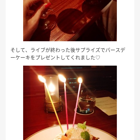
そして、ライブが終わった後サプライズでバースデ
ーケーキをプレゼントしてくれました
♡