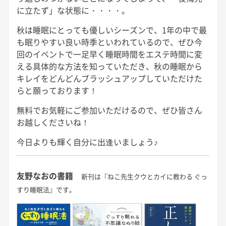
に立たず」な状態に・・・・。
秋は睡眠にとっても優しいシーズンで、1年の中で最
も眠りやすい良い時季といわれているので、ぜひ今
回のイベントで一足早く睡眠時間をエステ時間に変
える具体的な方法を知っていただき、秋の睡眠から
キレイをどんどんブラッシュアップしていただけた
らと願っております！
無料でお気軽にご参加いただけるので、ぜひ皆さん
お越しくださいね！
今日よりも輝く自分に出逢いましょう♪
友野なおの書籍
新刊は『ねこ先生クウとカイに教わる ぐっ
すり睡眠法』です。