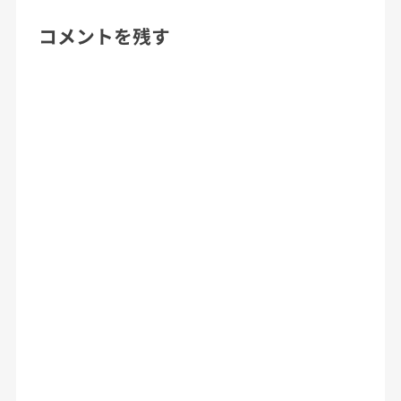
コメントを残す