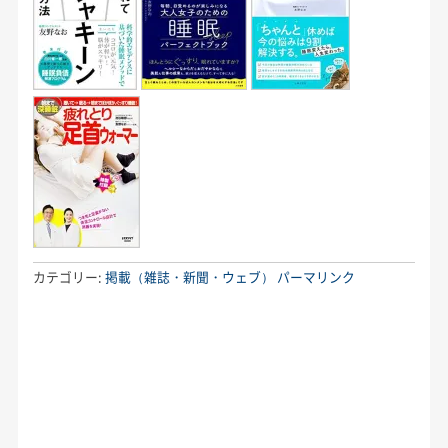
カテゴリー:
掲載（雑誌・新聞・ウェブ）
パーマリンク