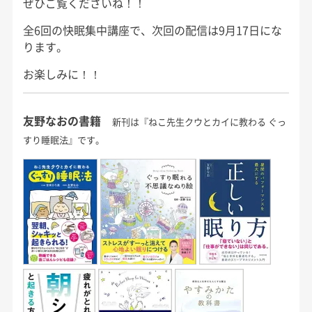
ぜひご覧くださいね！！
全6回の快眠集中講座で、次回の配信は9月17日にな
ります。
お楽しみに！！
友野なおの書籍
新刊は『ねこ先生クウとカイに教わる ぐっ
すり睡眠法』です。